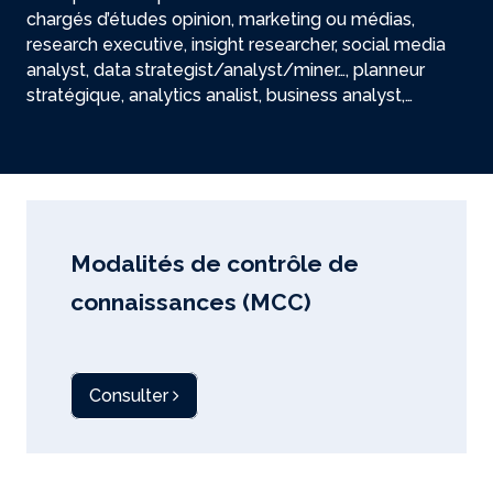
chargés d’études opinion, marketing ou médias,
research executive, insight researcher, social media
analyst, data strategist/analyst/miner…, planneur
stratégique, analytics analist, business analyst,…
Modalités de contrôle de
connaissances (MCC)
Consulter