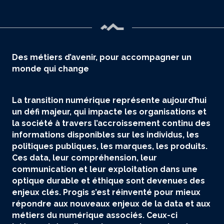
Des métiers d’avenir, pour accompagner un
monde qui change
La transition numérique représente aujourd’hui
un défi majeur, qui impacte les organisations et
la société à travers l’accroissement continu des
informations disponibles sur les individus, les
politiques publiques, les marques, les produits.
Ces data, leur compréhension, leur
communication et leur exploitation dans une
optique durable et éthique sont devenues des
enjeux clés. Progis s’est réinventé pour mieux
répondre aux nouveaux enjeux de la data et aux
métiers du numérique associés. Ceux-ci