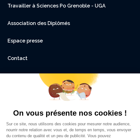
Travailler à Sciences Po Grenoble - UGA
Association des Diplômés
Espace presse
Contact
Accessibilité : non conforme
Mentions légales et Crédits
Politique de confidentialité