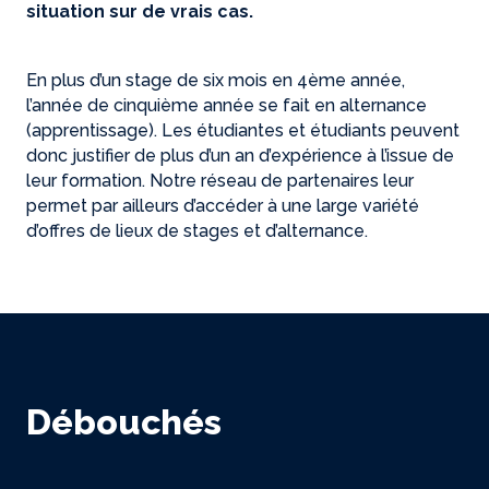
situation sur de vrais cas.
En plus d’un stage de six mois en 4ème année,
l’année de cinquième année se fait en alternance
(apprentissage). Les étudiantes et étudiants peuvent
donc justifier de plus d’un an d’expérience à l’issue de
leur formation. Notre réseau de partenaires leur
permet par ailleurs d’accéder à une large variété
d’offres de lieux de stages et d’alternance.
Débouchés