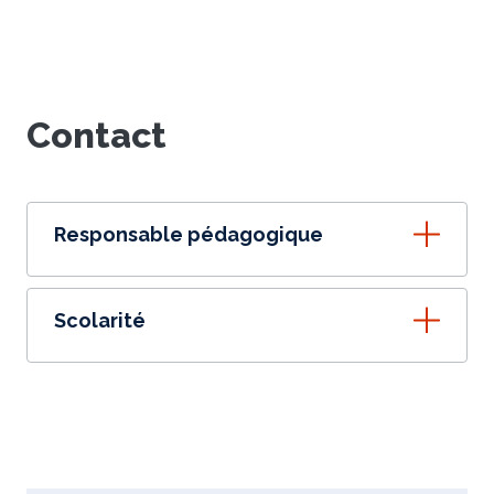
Contact
Responsable pédagogique
Scolarité