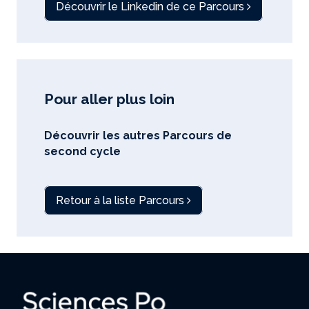
Découvrir le Linkedin de ce Parcours
Pour aller plus loin
Découvrir les autres Parcours de
second cycle
Retour à la liste Parcours