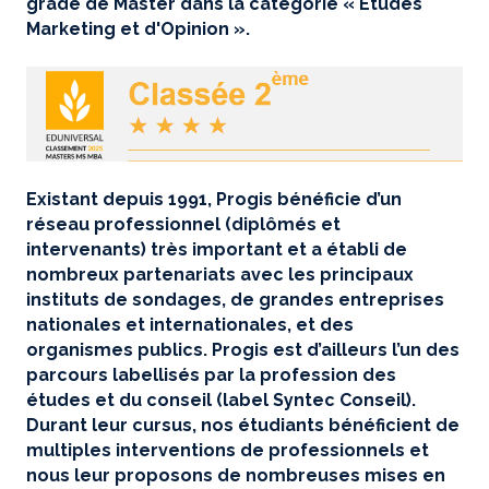
grade de Master dans la catégorie « Etudes
Marketing et d'Opinion ».
Existant depuis 1991, Progis bénéficie d’un
réseau professionnel (diplômés et
intervenants) très important et a établi de
nombreux partenariats avec les principaux
instituts de sondages, de grandes entreprises
nationales et internationales, et des
organismes publics. Progis est d’ailleurs l’un des
parcours labellisés par la profession des
études et du conseil (label Syntec Conseil).
Durant leur cursus, nos étudiants bénéficient de
multiples interventions de professionnels et
nous leur proposons de nombreuses mises en