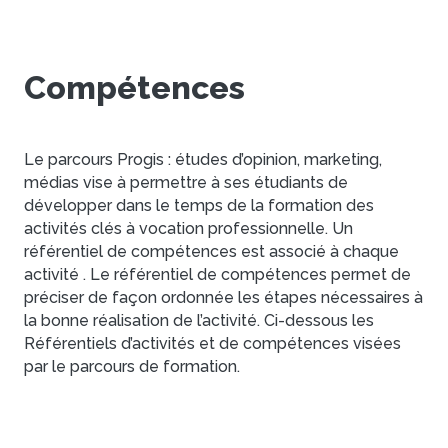
Compétences
Le parcours Progis : études d’opinion, marketing,
médias vise à permettre à ses étudiants de
développer dans le temps de la formation des
activités clés à vocation professionnelle. Un
référentiel de compétences est associé à chaque
activité . Le référentiel de compétences permet de
préciser de façon ordonnée les étapes nécessaires à
la bonne réalisation de l’activité. Ci-dessous les
Référentiels d’activités et de compétences visées
par le parcours de formation.