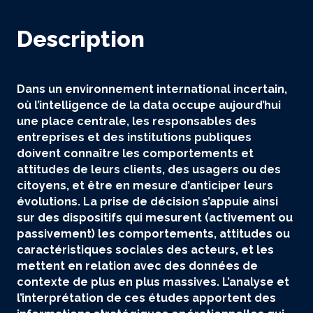
Description
Dans un environnement international incertain,
où l’intelligence de la data occupe aujourd’hui
une place centrale, les responsables des
entreprises et des institutions publiques
doivent connaître les comportements et
attitudes de leurs clients, des usagers ou des
citoyens, et être en mesure d’anticiper leurs
évolutions. La prise de décision s’appuie ainsi
sur des dispositifs qui mesurent (activement ou
passivement) les comportements, attitudes ou
caractéristiques sociales des acteurs, et les
mettent en relation avec des données de
contexte de plus en plus massives. L’analyse et
l’interprétation de ces études apportent des