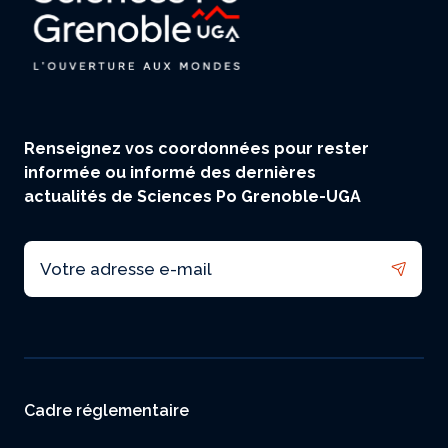
Renseignez vos coordonnées pour rester
informée ou informé des dernières
actualités de Sciences Po Grenoble-UGA
Email
Menu footer
Cadre réglementaire