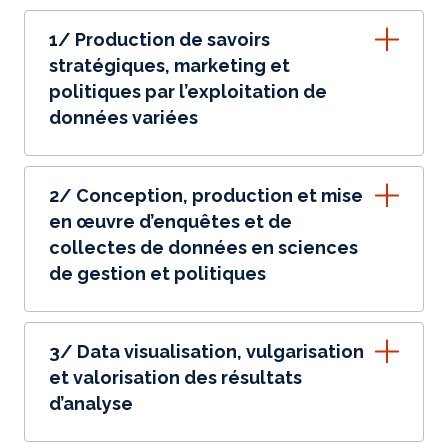
1/ Production de savoirs
stratégiques, marketing et
politiques par l’exploitation de
données variées
2/ Conception, production et mise
en œuvre d’enquêtes et de
collectes de données en sciences
de gestion et politiques
3/ Data visualisation, vulgarisation
et valorisation des résultats
d’analyse