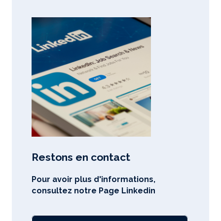
Restons en contact
Pour avoir plus d'informations,
consultez notre Page Linkedin