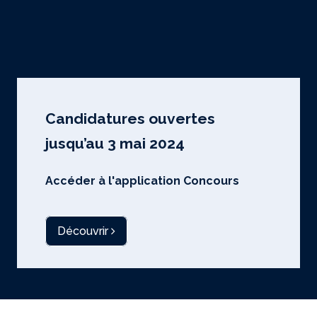
Candidatures ouvertes
jusqu’au 3 mai 2024
Accéder à l'application Concours
Découvrir