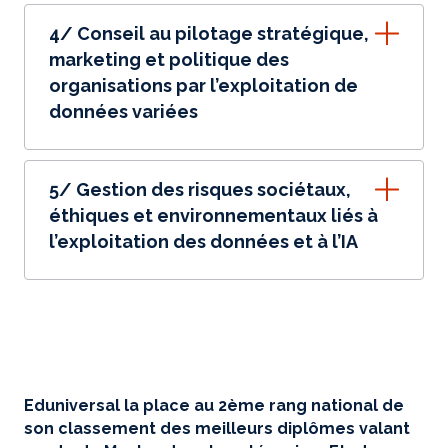
4/ Conseil au pilotage stratégique,
marketing et politique des
organisations par l’exploitation de
données variées
5/ Gestion des risques sociétaux,
éthiques et environnementaux liés à
l’exploitation des données et à l’IA
Eduniversal la place au 2ème rang national de
son classement des meilleurs diplômes valant