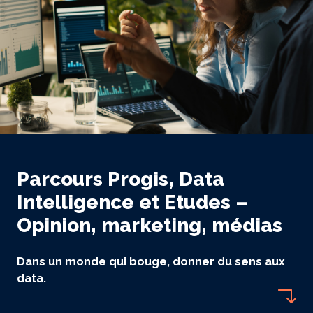
Parcours Progis, Data
Intelligence et Etudes –
Opinion, marketing, médias
Dans un monde qui bouge, donner du sens aux
data.