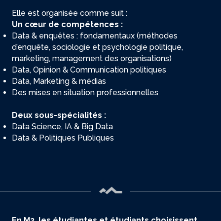
Elle est organisée comme suit :
Un cœur de compétences :
Data & enquêtes : fondamentaux (méthodes
d’enquête, sociologie et psychologie politique,
marketing, management des organisations)
Data, Opinion & Communication politiques
Data, Marketing & médias
Des mises en situation professionnelles
Deux sous-spécialités :
Data Science, IA & Big Data
Data & Politiques Publiques
En M2, les étudiantes et étudiants choisissent