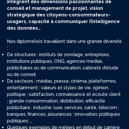
intègrent des dimensions passionnantes de
conseil et management de projet, vision
stratégique des citoyens-consommateurs-
usagers, capacité à communiquer l’intelligence
des données…
Nos diplomé(e)s travaillent dans une grande diversité
:
De structures : instituts de sondage, entreprises,
institutions publiques, ONG, agences médias,
publicitaires ou de communication, cabinets d’étude
ou de conseil
De secteurs : médias, presse, cinéma, plateformes,
entertainment ; valeurs et styles de vie, opinion,
politique ; satisfaction, connaissance et écoute client
; grande consommation, distribution, efficacité
publicitaire ; industrie, luxe, services, santé, télécom ;
banques, finances, assurances ; innovation; politiques
publiques; …
Quelques exemples de métiers en début de carrière :