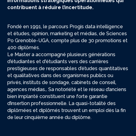
informations stratégiques opérationnelles qui
contribuent à réduire l’incertitude.
Fondé en 1991, le parcours Progis data intelligence
et études, opinion, marketing et médias, de Sciences
Po Grenoble-UGA, compte plus de 30 promotions et
400 diplômés.
Le Master a accompagné plusieurs générations
d’étudiantes et d'étudiants vers des carrières
prestigieuses de responsables d’études quantitatives
et qualitatives dans des organismes publics ou
privés, instituts de sondage, cabinets de conseil,
agences médias… Sa notoriété et le réseau d’anciens
bien implanté constituent une forte garantie
d’insertion professionnelle. La quasi-totalité des
diplômées et diplômés trouvent un emploi dès la fin
de leur cinquième année du diplôme.