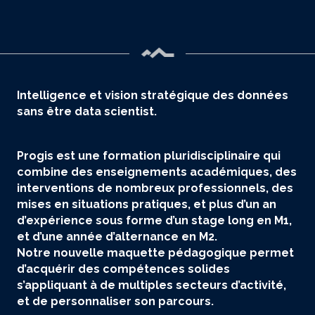
Intelligence et vision stratégique des données
sans être data scientist.
Progis est une formation pluridisciplinaire qui
combine des enseignements académiques, des
interventions de nombreux professionnels, des
mises en situations pratiques, et plus d’un an
d’expérience sous forme d’un stage long en M1,
et d’une année d’alternance en M2.
Notre nouvelle maquette pédagogique permet
d’acquérir des compétences solides
s’appliquant à de multiples secteurs d’activité,
et de personnaliser son parcours.