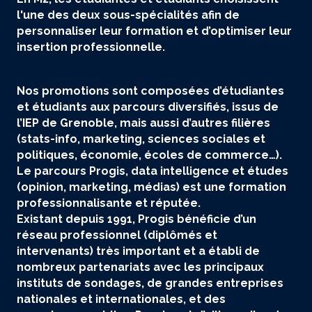
l'une des deux sous-spécialités afin de
personnaliser leur formation et d’optimiser leur
insertion professionnelle.
Nos promotions sont composées d’étudiantes
et étudiants aux parcours diversifiés, issus de
l’IEP de Grenoble, mais aussi d’autres filières
(stats-info, marketing, sciences sociales et
politiques, économie, écoles de commerce…).
Le parcours Progis, data intelligence et études
(opinion, marketing, médias) est une formation
professionnalisante et réputée.
Existant depuis 1991, Progis bénéficie d’un
réseau professionnel (diplômés et
intervenants) très important et a établi de
nombreux partenariats avec les principaux
instituts de sondages, de grandes entreprises
nationales et internationales, et des