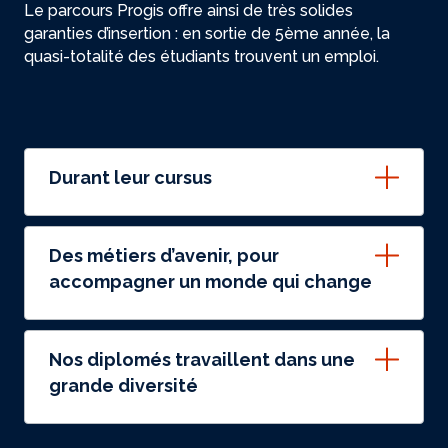
Le parcours Progis offre ainsi de très solides
garanties d’insertion : en sortie de 5ème année, la
quasi-totalité des étudiants trouvent un emploi.
Durant leur cursus
Des métiers d’avenir, pour
accompagner un monde qui change
Nos diplomés travaillent dans une
grande diversité