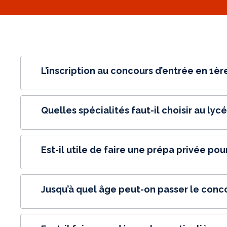
L’inscription au concours d’entrée en 1è
Quelles spécialités faut-il choisir au lyc
Est-il utile de faire une prépa privée pou
Jusqu’à quel âge peut-on passer le conc