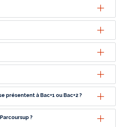
 se présentent à Bac+1 ou Bac+2 ?
 Parcoursup ?