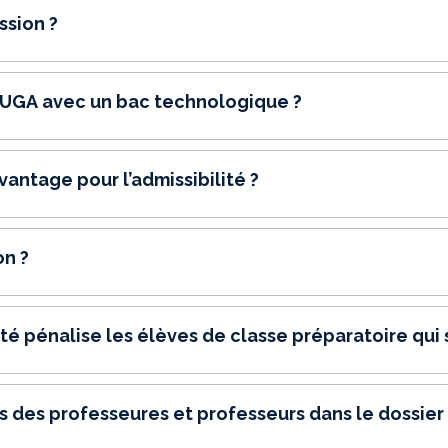
ssion ?
- UGA avec un bac technologique ?
vantage pour l’admissibilité ?
on ?
ité pénalise les élèves de classe préparatoire qui
 des professeures et professeurs dans le dossier