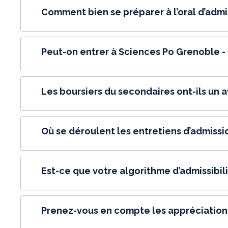
Comment bien se préparer à l’oral d’admi
Peut-on entrer à Sciences Po Grenoble 
Les boursiers du secondaires ont-ils un a
Où se déroulent les entretiens d’admissi
Est-ce que votre algorithme d’admissibil
Prenez-vous en compte les appréciations