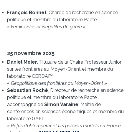
François Bonnet
, Chargé de recherche en science
politique et membre du laboratoire Pacte
« Féminicides et inégalités de genre »
25 novembre 2025
Daniel Meier
, Titulaire de la Chaire Professeur Junior
sur les frontières au Moyen-Orient et membre du
laboratoire CERDAP²
« Géopolitique des frontières au Moyen-Orient »
Sebastian Roché
, Directeur de recherche en science
politique et membre du laboratoire Pacte,
accompagné de
Simon Varaine
, Maître de
conférences en sciences économiques et membre du
laboratoire GAEL
« Refus d’obtempérer et tirs policiers mortels en France