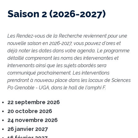
Saison 2 (2026-2027)
Les Rendez-vous de la Recherche reviennent pour une
nouvelle saison en 2026-2027, vous pouvez d'ores et
déjà noter les dates dans votre agenda. Le programme
détaillé comprenant les noms des intervenantes et
intervenants ainsi que les sujets abordés sera
communiqué prochainement. Les interventions
prendront à nouveau place dans les locaux de Sciences
Po Grenoble - UGA, dans le hall de l'amphi F.
22 septembre 2026
20 octobre 2026
24 novembre 2026
26 janvier 2027
16 février 2027