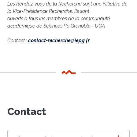
Les Rendez-vous de la Recherche sont une initiative de
la Vice-Présidence Recherche. Ils sont
ouverts à tous les membres de la communauté
académique de Sciences Po Grenoble - UGA.
Contact :
contact-recherche@iepg.fr
Contact