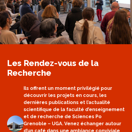
Les Rendez-vous de la
Recherche
Ils offrent un moment privilégié pour
découvrir les projets en cours, les
dernières publications et l’actualité
scientifique de la faculté d’enseignement
et de recherche de Sciences Po
Grenoble – UGA. Venez échanger autour
d’un café dans une ambiance conviviale