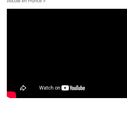
viticole en France »