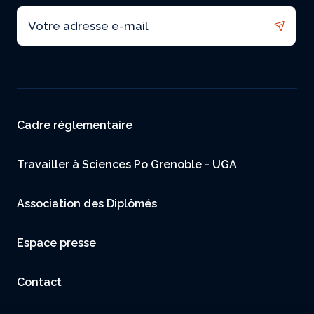
Email
Menu footer
Cadre réglementaire
Travailler à Sciences Po Grenoble - UGA
Association des Diplômés
Espace presse
Contact