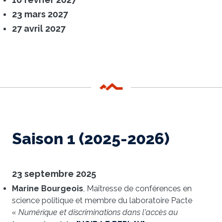
23 mars 2027
27 avril 2027
Saison 1 (2025-2026)
23 septembre 2025
Marine Bourgeois
, Maîtresse de conférences en
science politique et membre du laboratoire Pacte
« Numérique et discriminations dans l'accès au