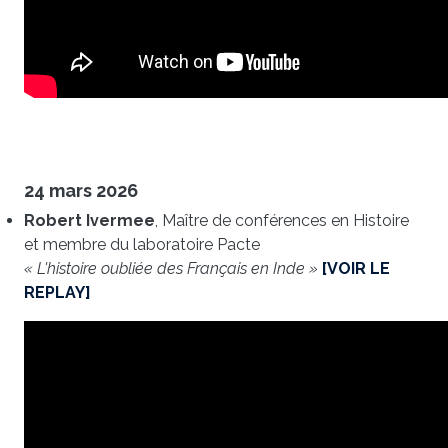
24 mars 2026
Robert Ivermee
, Maître de conférences en Histoire
et membre du laboratoire Pacte
« L'histoire oubliée des Français en Inde »
[VOIR LE
REPLAY]