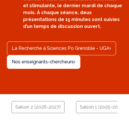
et stimulante, le dernier mardi de chaque
mois. À chaque séance, deux
présentations de 15 minutes sont suivies
d’un temps de discussion ouvert.
La Recherche à Sciences Po Grenoble - UGA
Nos enseignants-chercheurs
Saison 2 (2026-2027)
Saison 1 (2025-2026)