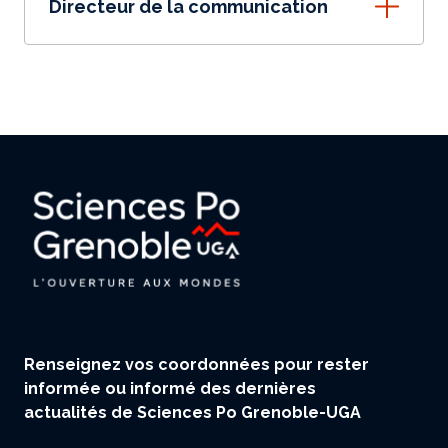
Directeur de la communication
Renseignez vos coordonnées pour rester
informée ou informé des dernières
actualités de Sciences Po Grenoble-UGA