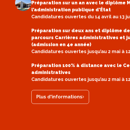
Préparation sur un an avec le diplôme 
l’administration publique d’État
Candidatures ouvertes du 14 avril au 13 ju
Préparation sur deux ans et diplôme de
parcours Carrières administratives et j
(admission en 4e année)
Candidatures ouvertes jusqu’au 2 mai à 1
Préparation 100% à distance avec le Ce
administratives
Candidatures ouvertes jusqu’au 2 mai à 1
Plus d'informations