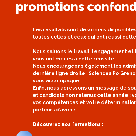
promotions confon
Les résultats sont désormais disponibles.
toutes celles et ceux qui ont réussi cett
Nous saluons le travail, l'engagement et
vous ont menés à cette réussite.
Nous encourageons également les admis
dernière ligne droite : Sciences Po Gre
vous accompagner.
Enfin, nous adressons un message de sou
et candidats non retenus cette année : 
vos compétences et votre détermination
porteurs d’avenir.
Découvrez nos formations :