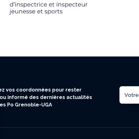
Email
z vos coordonnées pour rester
ou informé des dernières actualités
ces Po Grenoble-UGA