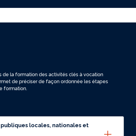
e la formation des activités clés à vocation
ermet de préciser de façon ordonnée les étapes
de formation.
 publiques locales, nationales et