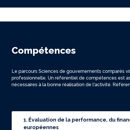
Compétences
Le parcours Sciences de gouvernements comparés vise 
professionnelle. Un référentiel de compétences est a
nécessaires à la bonne réalisation de l'activité. Référ
1. Évaluation de la performance, du finan
européennes