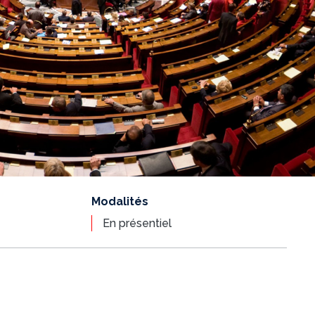
Modalités
En présentiel