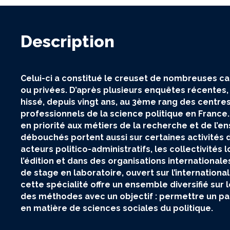
Description
Celui-ci a constitué le creuset de nombreuses c
ou privées. D’après plusieurs enquêtes récentes, 
hissé, depuis vingt ans, au 3ème rang des centre
professionnels de la science politique en France.
en priorité aux métiers de la recherche et de l’
débouchés portent aussi sur certaines activités 
acteurs politico-administratifs, les collectivités
l’édition et dans des organisations internationales.
de stage en laboratoire, ouvert sur l’international
cette spécialité offre un ensemble diversifié sur 
des méthodes avec un objectif : permettre un pa
en matière de sciences sociales du politique.