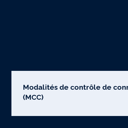
Modalités de contrôle de con
(MCC)