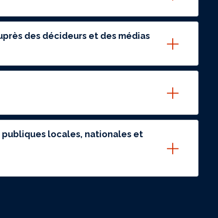
 auprès des décideurs et des médias
 publiques locales, nationales et