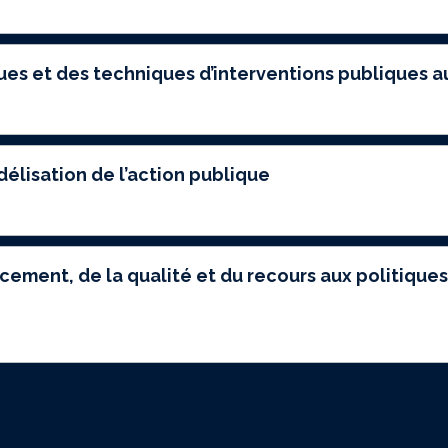
iques et des techniques d’interventions publiques
délisation de l’action publique
cement, de la qualité et du recours aux politiques