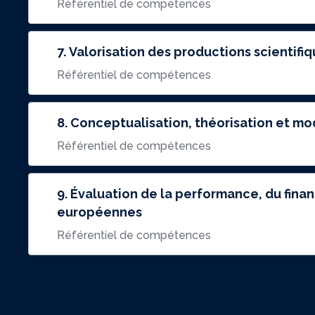
Référentiel de compétences
7. Valorisation des productions scientif
Référentiel de compétences
8. Conceptualisation, théorisation et mo
Référentiel de compétences
9. Évaluation de la performance, du finan
européennes
Référentiel de compétences