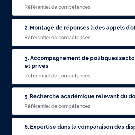
Référentiel de compétences
2. Montage de réponses à des appels d’of
Référentiel de compétences
3. Accompagnement de politiques sectorie
et privés
Référentiel de compétences
5. Recherche académique relevant du d
Référentiel de compétences
6. Expertise dans la comparaison des disp